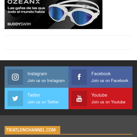
Instagram
Facebook
Join us on Instagram
Join us on Facebook
Twitter
Youtube
Join us on Twitter
Join us on Youtube
TRIATLONCHANNEL.COM