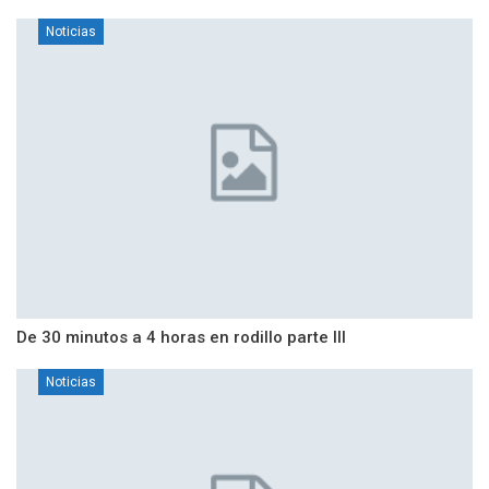
Noticias
De 30 minutos a 4 horas en rodillo parte III
Noticias