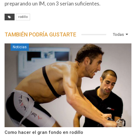
preparando un IM, con 3 serían suficientes.
rodillo
TAMBIÉN PODRÍA GUSTARTE
Todas
Noticias
Como hacer el gran fondo en rodillo