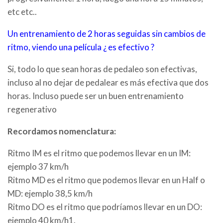
etc etc..
Un entrenamiento de 2 horas seguidas sin cambios de
ritmo, viendo una película ¿ es efectivo ?
Si, todo lo que sean horas de pedaleo son efectivas,
incluso al no dejar de pedalear es más efectiva que dos
horas. Incluso puede ser un buen entrenamiento
regenerativo
Recordamos nomenclatura:
Ritmo IM es el ritmo que podemos llevar en un IM:
ejemplo 37 km/h
Ritmo MD es el ritmo que podemos llevar en un Half o
MD: ejemplo 38,5 km/h
Ritmo DO es el ritmo que podríamos llevar en un DO:
ejemplo 40 km/h1.