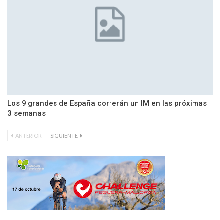
Los 9 grandes de España correrán un IM en las próximas
3 semanas
ANTERIOR
SIGUIENTE