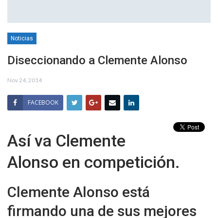
Noticias
Diseccionando a Clemente Alonso
Nov 24, 2014
FACEBOOK
Así va Clemente
Alonso en competición.
Clemente Alonso está
firmando una de sus mejores