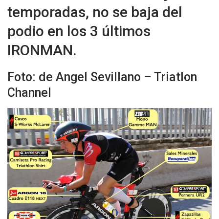
temporadas, no se baja del
podio en los 3 últimos
IRONMAN.
Foto: de Angel Sevillano – Triatlon
Channel