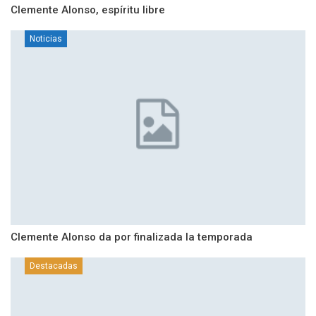
Clemente Alonso, espíritu libre
Noticias
Clemente Alonso da por finalizada la temporada
Destacadas