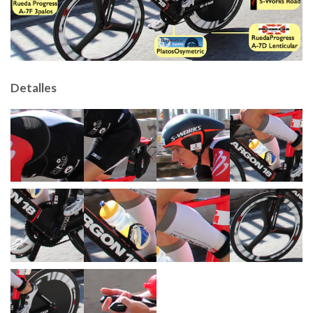
Detalles