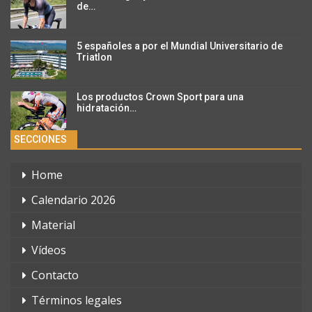
de…
5 españoles a por el Mundial Universitario de
Triatlon
Los productos Crown Sport para una
hidratación…
SECCIONES
Home
Calendario 2026
Material
Vídeos
Contacto
Términos legales