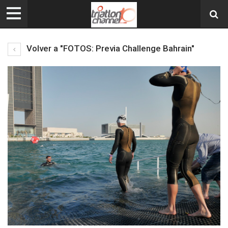
Volver a "FOTOS: Previa Challenge Bahrain"