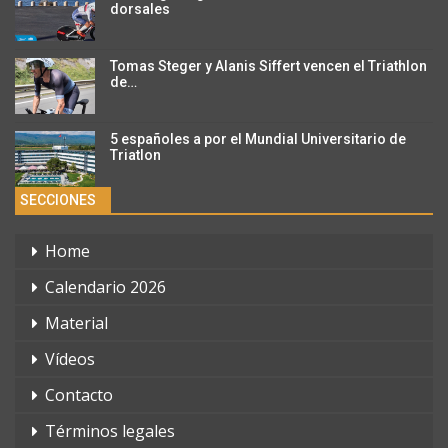
dorsales
Tomas Steger y Alanis Siffert vencen el Triathlon
de…
5 españoles a por el Mundial Universitario de
Triatlon
SECCIONES
Home
Calendario 2026
Material
Vídeos
Contacto
Términos legales