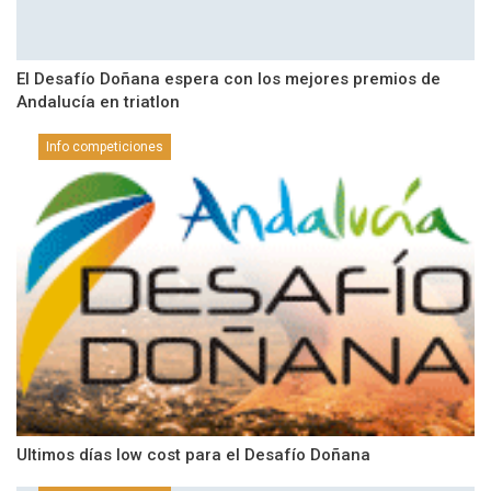
El Desafío Doñana espera con los mejores premios de
Andalucía en triatlon
Info competiciones
Ultimos días low cost para el Desafío Doñana