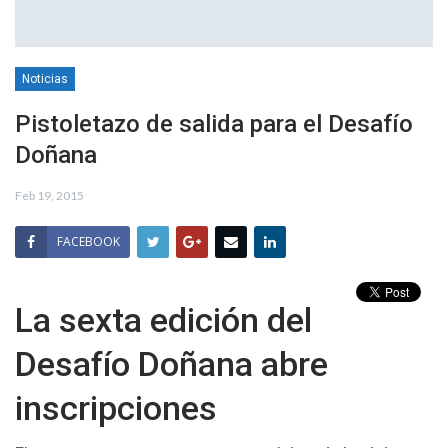
Noticias
Pistoletazo de salida para el Desafío
Doñana
Feb 19, 2015
FACEBOOK
La sexta edición del
Desafío Doñana abre
inscripciones