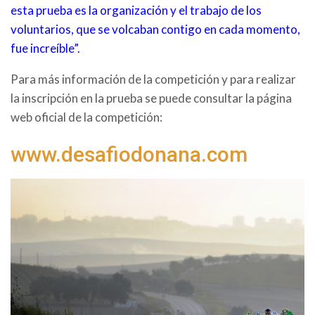
esta prueba es la organización y el trabajo de los
voluntarios, que se volcaban contigo en cada momento,
fue increíble”.
Para más información de la competición y para realizar
la inscripción en la prueba se puede consultar la página
web oficial de la competición:
www.desafiodonana.com