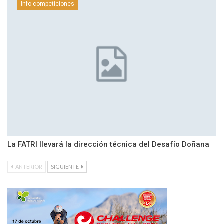
Info competiciones
La FATRI llevará la dirección técnica del Desafío Doñana
ANTERIOR
SIGUIENTE