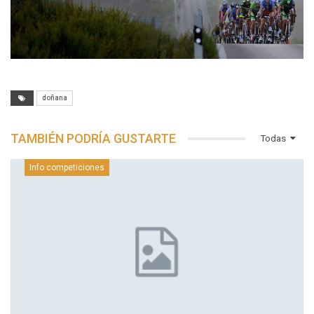
doñana
TAMBIÉN PODRÍA GUSTARTE
Todas
Info competiciones