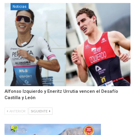
Noticias
Alfonso Izquierdo y Eneritz Urrutia vencen el Desafío
Castilla y León
ANTERIOR
SIGUIENTE