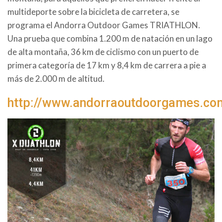
multideporte sobre la bicicleta de carretera, se
programa el Andorra Outdoor Games TRIATHLON.
Una prueba que combina 1.200 m de natación en un lago
de alta montaña, 36 km de ciclismo con un puerto de
primera categoría de 17 km y 8,4 km de carrera a pie a
más de 2.000 m de altitud.
http://www.andorraoutdoorgames.co