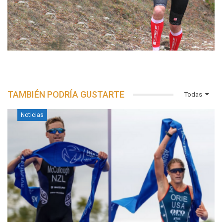
TAMBIÉN PODRÍA GUSTARTE
Todas
Noticias