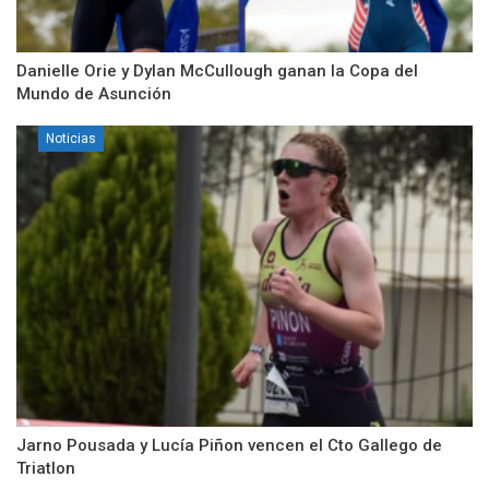
Danielle Orie y Dylan McCullough ganan la Copa del
Mundo de Asunción
Noticias
Jarno Pousada y Lucía Piñon vencen el Cto Gallego de
Triatlon