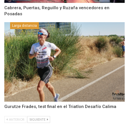
Cabrera, Puertas, Reguillo y Ruzafa vencedores en
Posadas
Larga distancia
Gurutze Frades, test final en el Triatlon Desafío Calima
ANTERIOR
SIGUIENTE