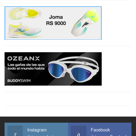
Instagram
Facebook