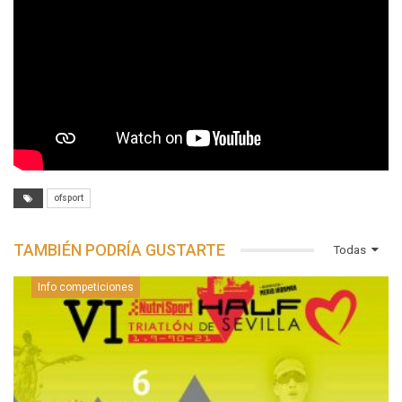
ofsport
TAMBIÉN PODRÍA GUSTARTE
Todas
Info competiciones