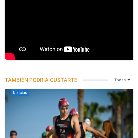
TAMBIÉN PODRÍA GUSTARTE
Todas
Noticias