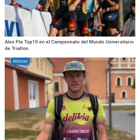
Alex Pla Top10 en el Campeonato del Mundo Universitario
de Triatlon
Noticias