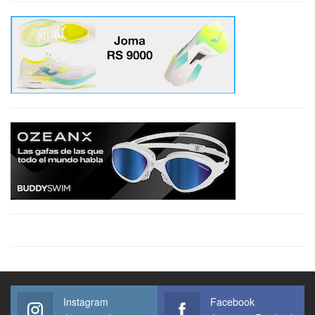
Instagram
Facebook