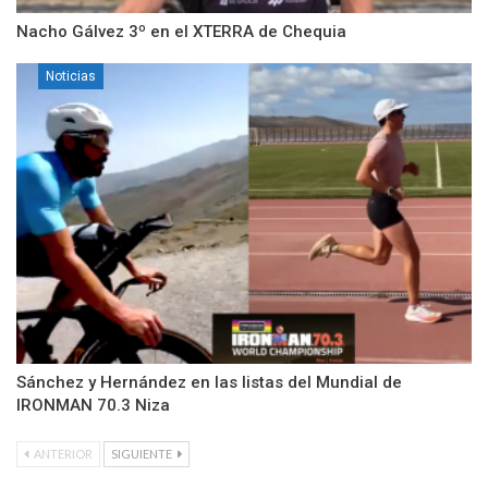
Nacho Gálvez 3º en el XTERRA de Chequia
Noticias
Sánchez y Hernández en las listas del Mundial de
IRONMAN 70.3 Niza
ANTERIOR
SIGUIENTE