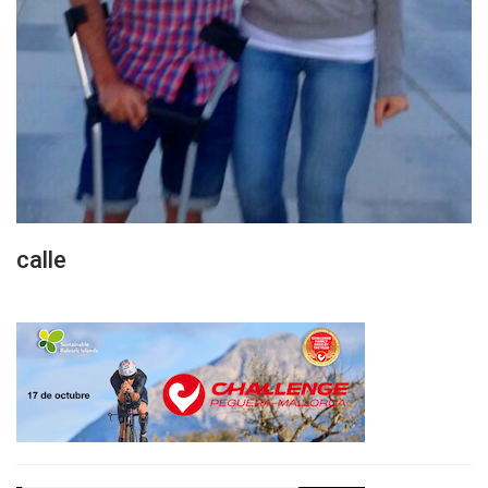
calle