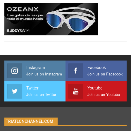
Instagram
Facebook
Join us on Instagram
Join us on Facebook
Twitter
Youtube
Join us on Twitter
Join us on Youtube
TRIATLONCHANNEL.COM