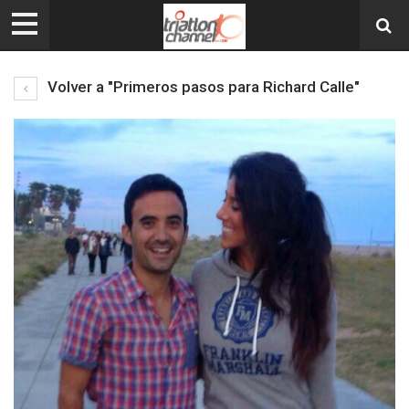
Volver a "Primeros pasos para Richard Calle"