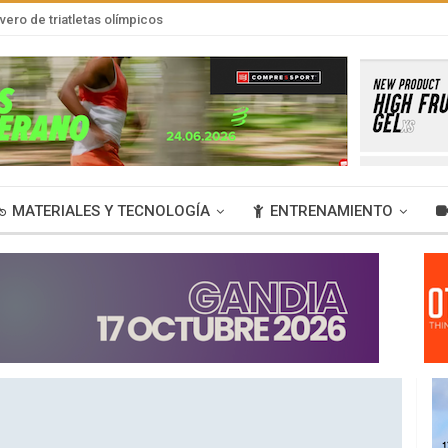
vivero de triatletas olímpicos
MATERIALES Y TECNOLOGÍA
ENTRENAMIENTO