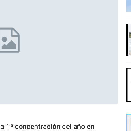
la 1ª concentración del año en