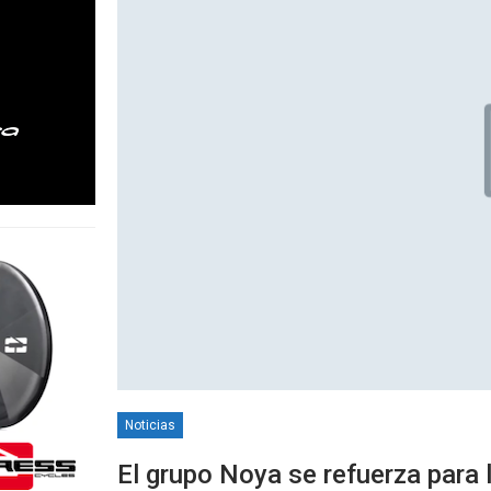
Noticias
El grupo Noya se refuerza para 