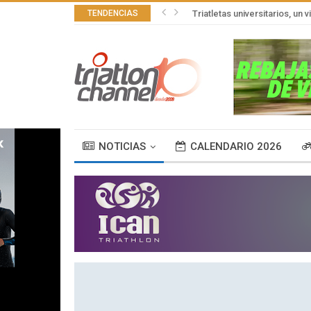
TENDENCIAS
Triatletas universitarios, un 
NOTICIAS
CALENDARIO 2026