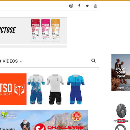
VÍDEOS