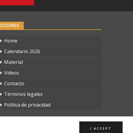
ECCIONES
Home
Calendario 2026
Material
Vídeos
Contacto
Términos legales
Política de privacidad
I ACCEPT