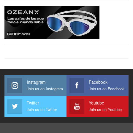
Instagram
Facebook
Join us on Instagram
Join us on Facebook
Twitter
Youtube
Join us on Twitter
Join us on Youtube