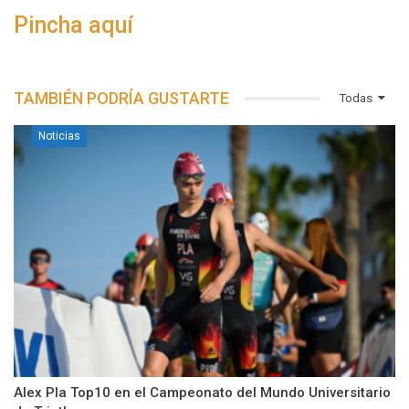
Pincha aquí
TAMBIÉN PODRÍA GUSTARTE
Todas
Noticias
Alex Pla Top10 en el Campeonato del Mundo Universitario