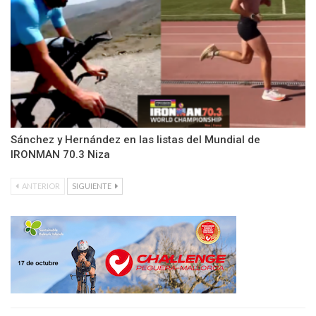
Sánchez y Hernández en las listas del Mundial de
IRONMAN 70.3 Niza
ANTERIOR
SIGUIENTE