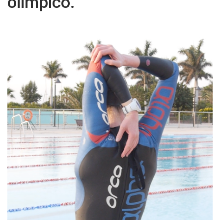
olímpico.