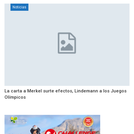
Noticias
La carta a Merkel surte efectos, Lindemann a los Juegos
Olímpicos