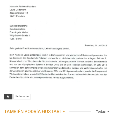
lindemann
TAMBIÉN PODRÍA GUSTARTE
Todas