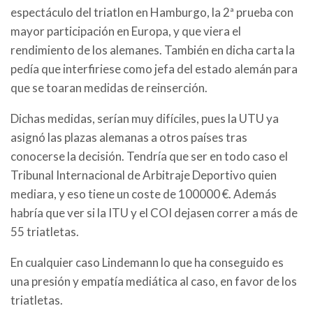
espectáculo del triatlon en Hamburgo, la 2ª prueba con
mayor participación en Europa, y que viera el
rendimiento de los alemanes. También en dicha carta la
pedía que interfiriese como jefa del estado alemán para
que se toaran medidas de reinserción.
Dichas medidas, serían muy difíciles, pues la UTU ya
asignó las plazas alemanas a otros países tras
conocerse la decisión. Tendría que ser en todo caso el
Tribunal Internacional de Arbitraje Deportivo quien
mediara, y eso tiene un coste de 100000 €. Además
habría que ver si la ITU y el COI dejasen correr a más de
55 triatletas.
En cualquier caso Lindemann lo que ha conseguido es
una presión y empatía mediática al caso, en favor de los
triatletas.