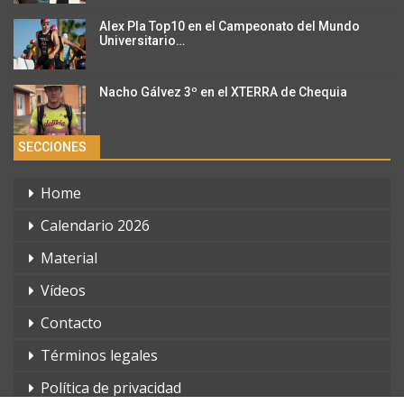
Alex Pla Top10 en el Campeonato del Mundo
Universitario…
Nacho Gálvez 3º en el XTERRA de Chequia
SECCIONES
Home
Calendario 2026
Material
Vídeos
Contacto
Términos legales
Política de privacidad