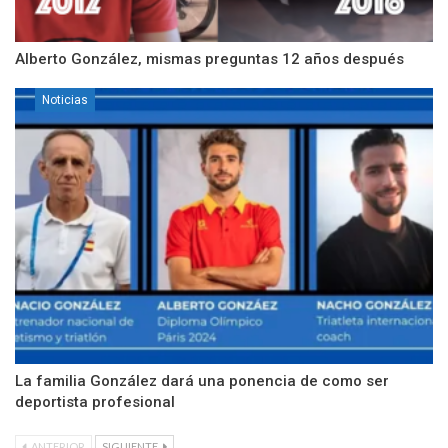
Alberto González, mismas preguntas 12 años después
Noticias
La familia González dará una ponencia de como ser
deportista profesional
ANTERIOR
SIGUIENTE