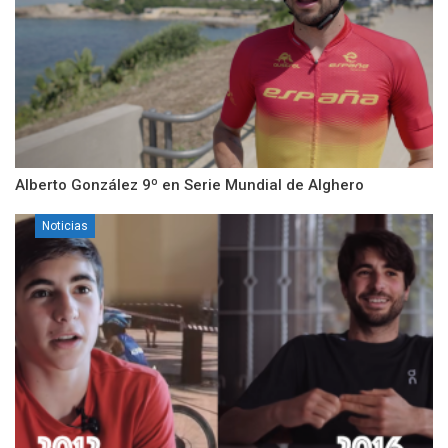
Alberto González 9º en Serie Mundial de Alghero
Noticias