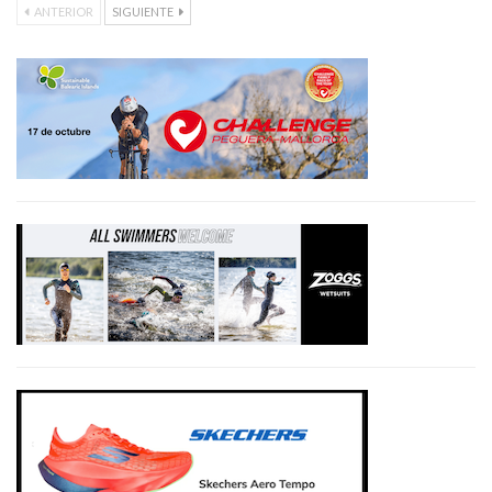
ANTERIOR
SIGUIENTE