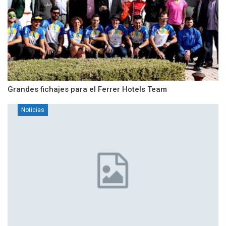
Grandes fichajes para el Ferrer Hotels Team
Noticias