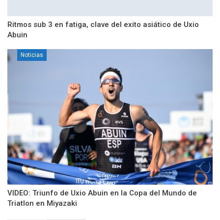
Ritmos sub 3 en fatiga, clave del exito asiático de Uxio
Abuin
Noticias
VIDEO: Triunfo de Uxio Abuin en la Copa del Mundo de
Triatlon en Miyazaki