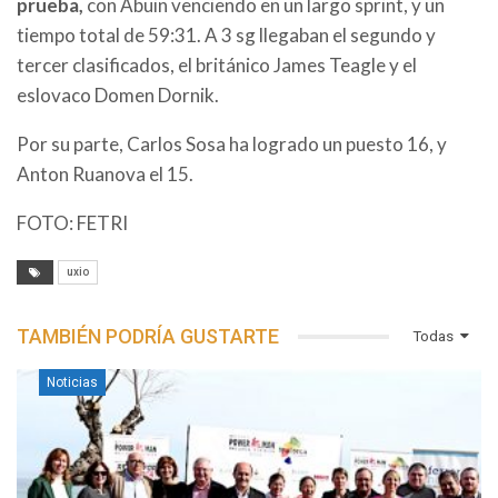
prueba,
con Abuin venciendo en un largo sprint, y un
tiempo total de 59:31. A 3 sg llegaban el segundo y
tercer clasificados, el británico James Teagle y el
eslovaco Domen Dornik.
Por su parte, Carlos Sosa ha logrado un puesto 16, y
Anton Ruanova el 15.
FOTO: FETRI
uxio
TAMBIÉN PODRÍA GUSTARTE
Todas
Noticias