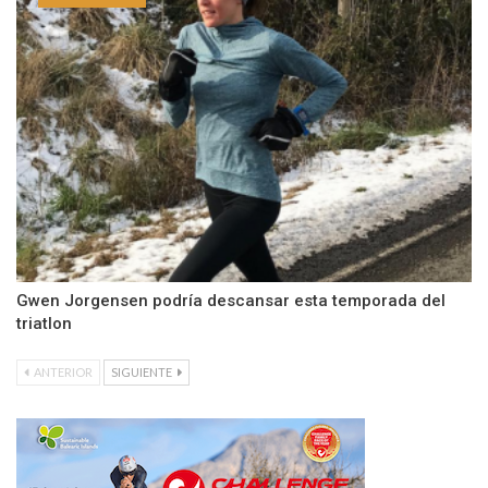
Gwen Jorgensen podría descansar esta temporada del
triatlon
ANTERIOR
SIGUIENTE