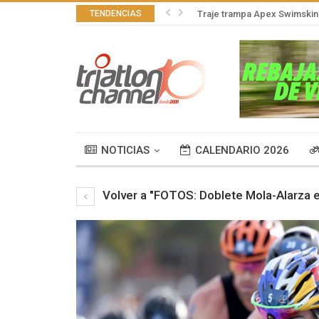
TENDENCIAS
Traje trampa Apex Swimskin 
NOTICIAS
CALENDARIO 2026
Volver a "FOTOS: Doblete Mola-Alarza 