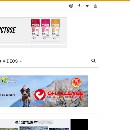
VÍDEOS