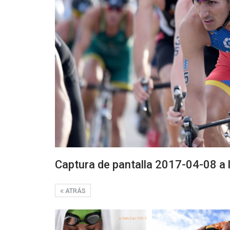
Captura de pantalla 2017-04-08 a 
ATRÁS