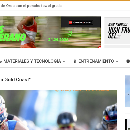
de Orca con el poncho towel gratis
MATERIALES Y TECNOLOGÍA
ENTRENAMIENTO
en Gold Coast"