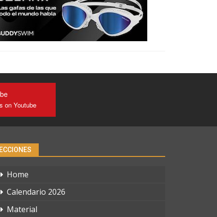
ube
us on Youtube
ECCIONES
Home
Calendario 2026
Material