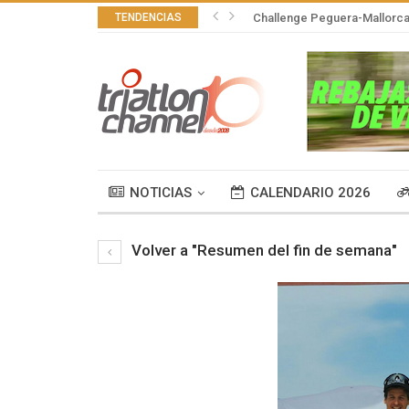
TENDENCIAS
Challenge Peguera-Mallorca 
NOTICIAS
CALENDARIO 2026
Volver a "Resumen del fin de semana"