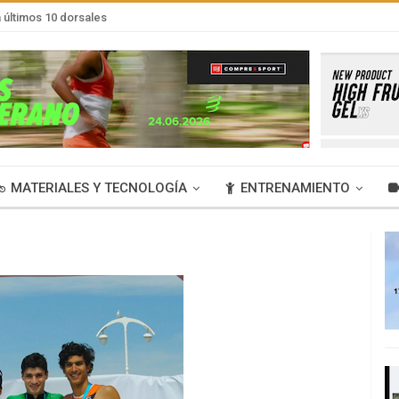
últimos 10 dorsales
MATERIALES Y TECNOLOGÍA
ENTRENAMIENTO