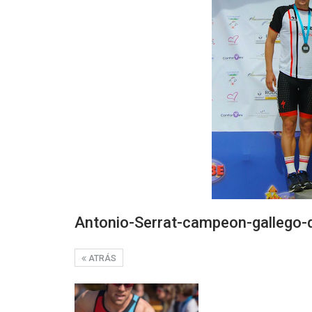
Antonio-Serrat-campeon-gallego-
ATRÁS