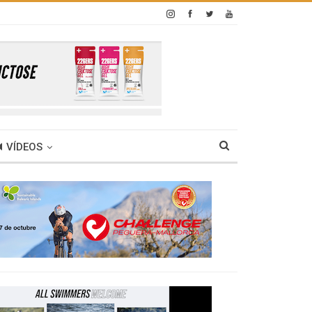
VÍDEOS