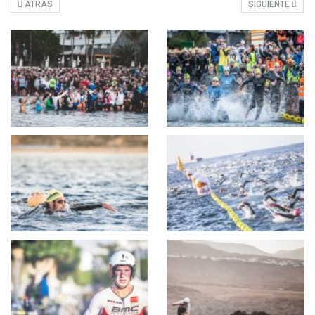
ATRÁS
SIGUIENTE