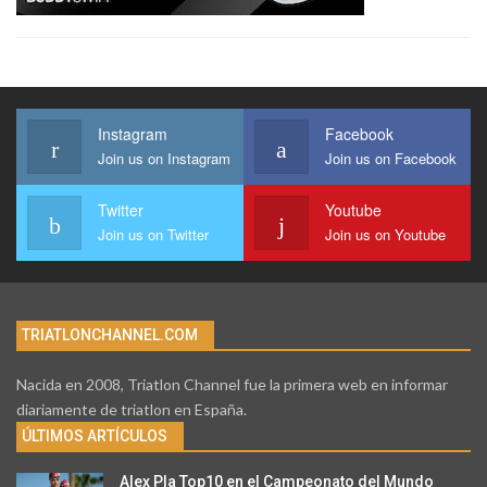
Instagram
Facebook
Join us on Instagram
Join us on Facebook
Twitter
Youtube
Join us on Twitter
Join us on Youtube
TRIATLONCHANNEL.COM
Nacida en 2008, Triatlon Channel fue la primera web en informar
diariamente de triatlon en España.
ÚLTIMOS ARTÍCULOS
Alex Pla Top10 en el Campeonato del Mundo