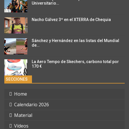
Universitario…
Nacho Gálvez 3º en el XTERRA de Chequia
Sánchez y Hernández en las listas del Mundial
de…
La Aero Tempo de Skechers, carbono total por
170 €
SECCIONES
Home
Calendario 2026
Material
Vídeos