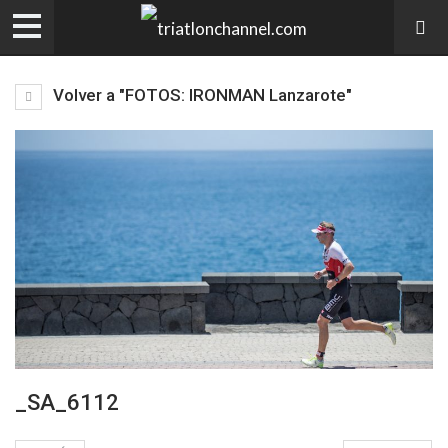
Volver a "FOTOS: IRONMAN Lanzarote"
_SA_6112