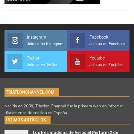
Instagram
Facebook
Join us on Instagram
Join us on Facebook
Twitter
Youtube
Join us on Twitter
Join us on Youtube
TRIATLONCHANNEL.COM
Nacida en 2008, Triatlon Channel fue la primera web en informar
diariamente de triatlon en España.
ÚLTIMOS ARTÍCULOS
Los tres modelos de Aerosuit Perform 2 de