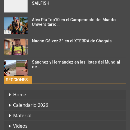
SAILFISH
Alex Pla Top10 en el Campeonato del Mundo
Universitario…
Nacho Gálvez 3º en el XTERRA de Chequia
Sánchez y Hernández en las listas del Mundial
de…
SECCIONES
Home
Calendario 2026
Material
Vídeos