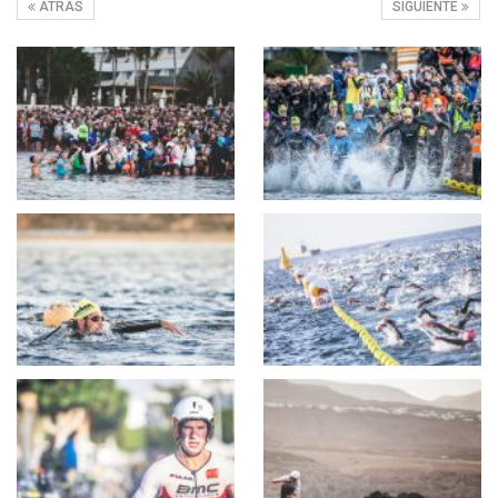
ATRÁS
SIGUIENTE