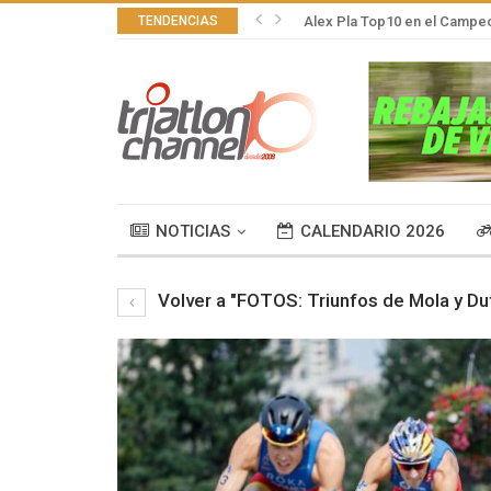
TENDENCIAS
Alex Pla Top10 en el Campeo
NOTICIAS
CALENDARIO 2026
Volver a "FOTOS: Triunfos de Mola y D