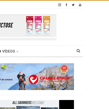
VÍDEOS