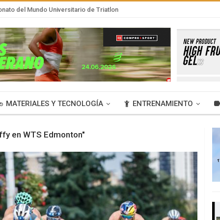
nato del Mundo Universitario de Triatlon
MATERIALES Y TECNOLOGÍA
ENTRENAMIENTO
uffy en WTS Edmonton"