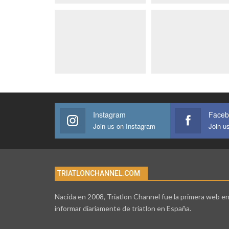
Instagram
Faceb
Join us on Instagram
Join u
TRIATLONCHANNEL.COM
Nacida en 2008, Triatlon Channel fue la primera web e
informar diariamente de triatlon en España.