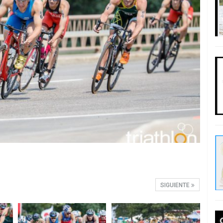
SIGUIENTE