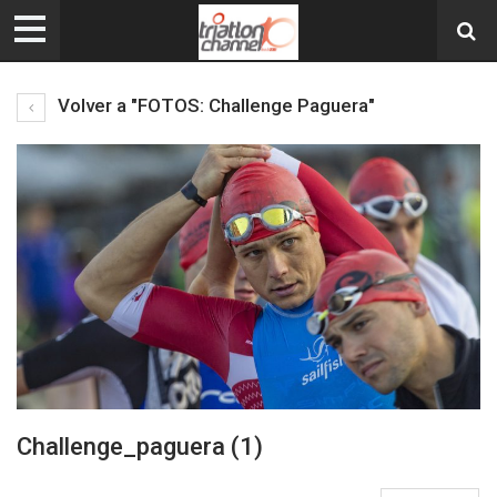
Volver a "FOTOS: Challenge Paguera"
Challenge_paguera (1)