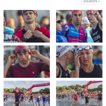
SIGUIENTE