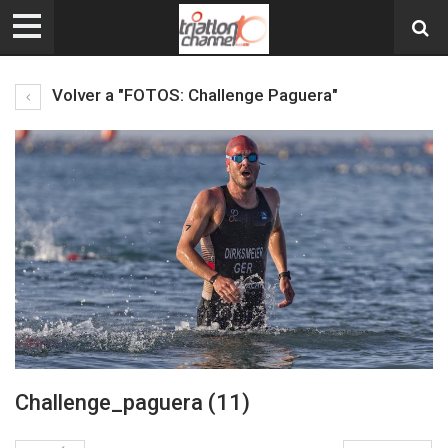
Volver a "FOTOS: Challenge Paguera"
Challenge_paguera (11)