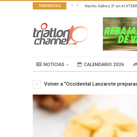
TENDENCIAS
Nacho Gálvez 3º en el XTER
NOTICIAS
CALENDARIO 2026
Volver a "Occidental Lanzarote prepar