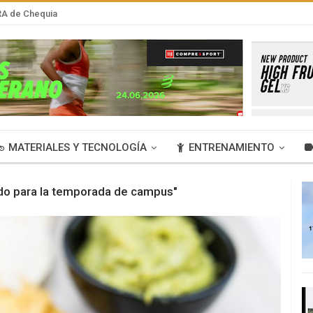
RA de Chequia
MATERIALES Y TECNOLOGÍA
ENTRENAMIENTO
ado para la temporada de campus"