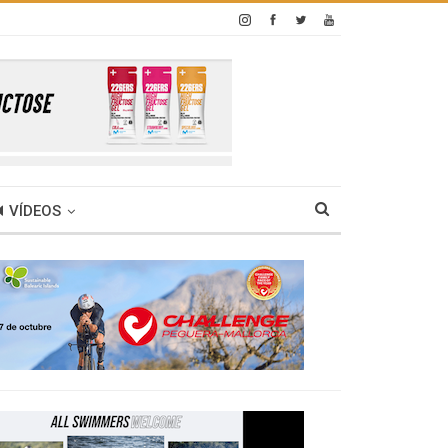
VÍDEOS