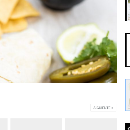
SIGUIENTE