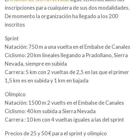
inscripciones para cualquiera de sus dos modalidades.
De momento la organización ha llegado a los 200
inscritos
Sprint
Natación: 750 m a una vuelta en el Embalse de Canales
Ciclismo: 20 km lineales llegando a Pradollano, Sierra
Nevada, siempre en subida
Carrera: 5 km con 2 vueltas de 2,5 en las que el primer
1,5 km es en subida y 1 km en bajada
Olímpico
Natación: 1500 m 2 vuelts en el Embalse de Canales
Ciclismo: 40 km subida a Sierra Nevada
Carrera : 10 km con 4 vueltas iguales a las del sprint
Precios de 25 y 50 € para el sprint y olímpico