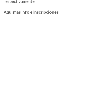
respectivamente
Aquí más info e inscripciones