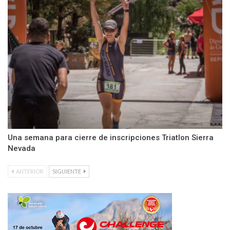
Una semana para cierre de inscripciones Triatlon Sierra
Nevada
ANTERIOR
SIGUIENTE