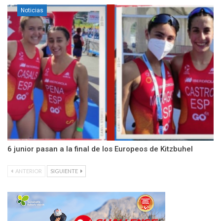
Noticias
6 junior pasan a la final de los Europeos de Kitzbuhel
ANTERIOR
SIGUIENTE