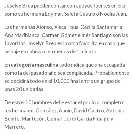
Joselyn Brea pueder contar con apoyos fuertes en bici
como su hermana Edymar, Saleta Castro o Noelia Juan.
Las hermanas Alonso, Xisca Tous, Cecilia Santamaría,
Ana Mariblanca, Carmen Gómez e Inés Santiago son las
favoritas. Joselyn Brea es la otra favorita en caso que
se baje en cabeza o en menos de 1 minuto.
En
categoría masculina
todo indica que una escapada
como la del pasado año sea complicada. Probablemente
se decidirá todo en el 10.000 final entre un grupo de
unas 20 unidades.
De estos 10 hombres debe estar el podio al completo:
los hermanos González, Abuin, David Castro, Antonio
Benito, Mantecón, Gomar, Jordi García Fidalgo y
Marrero.