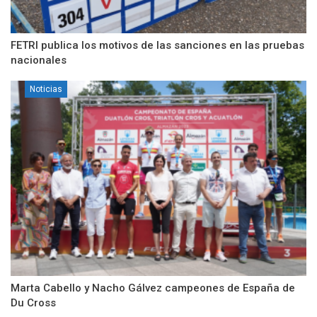
FETRI publica los motivos de las sanciones en las pruebas
nacionales
Noticias
Marta Cabello y Nacho Gálvez campeones de España de
Du Cross