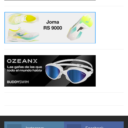
Instagram
Facebook