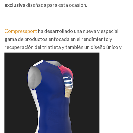
exclusiva
diseñada para esta ocasión.
Compressport
ha desarrollado una nueva y especial
gama de productos enfocada en el rendimiento y
recuperación del triatleta y también un diseño único y