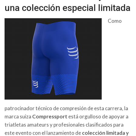
una colección especial limitada
Como
patrocinador técnico de compresión de esta carrera, la
marca suiza
Compressport
está orgulloso de apoyar a
triatletas amateurs y profesionales clasificados para
este evento con el lanzamiento de
colección limitada y