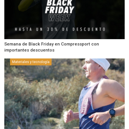
Semana de Black Friday en Compressport con
importantes descuentos
Materiales y tecnología