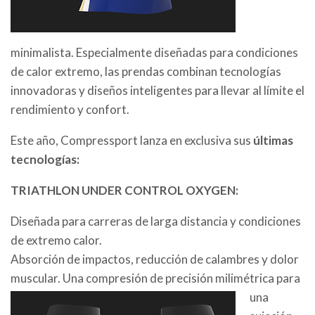
minimalista. Especialmente diseñadas para condiciones
de calor extremo, las prendas combinan tecnologías
innovadoras y diseños inteligentes para llevar al límite el
rendimiento y confort.
Este año, Compressport lanza en exclusiva sus
últimas
tecnologías:
TRIATHLON UNDER CONTROL OXYGEN:
Diseñada para carreras de larga distancia y condiciones
de extremo calor.
Absorción de impactos, reducción de calambres y dolor
muscular. Una compresión de precisión
milimétrica para
una