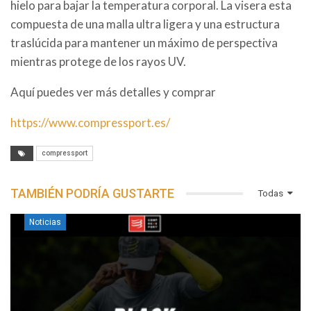
hielo para bajar la temperatura corporal. La visera esta
compuesta de una malla ultra ligera y una estructura
traslúcida para mantener un máximo de perspectiva
mientras protege de los rayos UV.
Aquí puedes ver más detalles y comprar
https://www.compressport.es/
compressport
TAMBIÉN PODRÍA GUSTARTE
Todas
Noticias