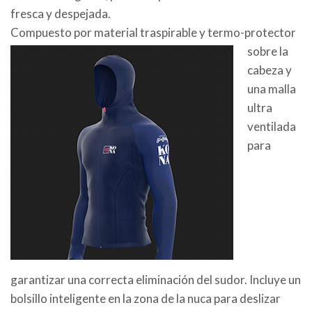
fresca y despejada.
Compuesto por material traspirable y termo-protector
sobre la
cabeza y
una malla
ultra
ventilada
para
garantizar una correcta eliminación del sudor. Incluye un
bolsillo inteligente en la zona de la nuca para deslizar