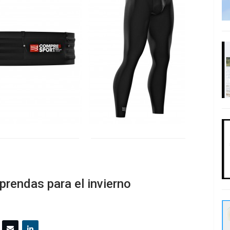
rendas para el invierno