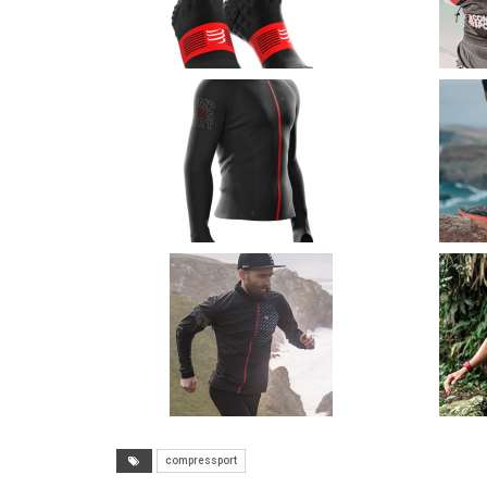
compressport