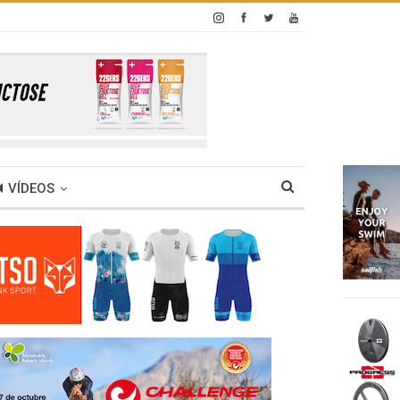
VÍDEOS