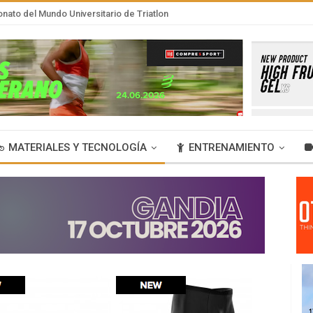
nato del Mundo Universitario de Triatlon
MATERIALES Y TECNOLOGÍA
ENTRENAMIENTO