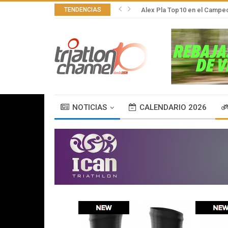
TENDENCIAS
Alex Pla Top10 en el Campeo
NOTICIAS
CALENDARIO 2026