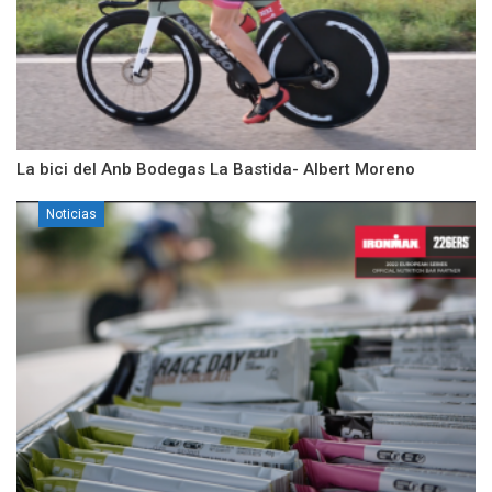
La bici del Anb Bodegas La Bastida- Albert Moreno
Noticias