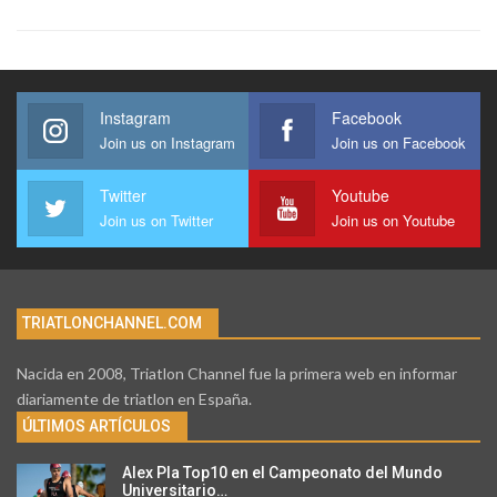
Instagram
Facebook
Join us on Instagram
Join us on Facebook
Twitter
Youtube
Join us on Twitter
Join us on Youtube
TRIATLONCHANNEL.COM
Nacida en 2008, Triatlon Channel fue la primera web en informar
diariamente de triatlon en España.
ÚLTIMOS ARTÍCULOS
Alex Pla Top10 en el Campeonato del Mundo
Universitario…