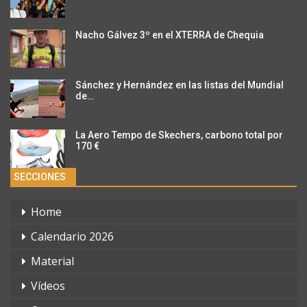
Nacho Gálvez 3º en el XTERRA de Chequia
Sánchez y Hernández en las listas del Mundial
de…
La Aero Tempo de Skechers, carbono total por
170 €
SECCIONES
Home
Calendario 2026
Material
Vídeos