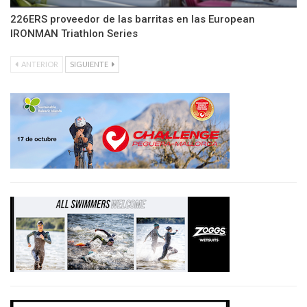
226ERS proveedor de las barritas en las European
IRONMAN Triathlon Series
ANTERIOR
SIGUIENTE