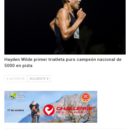
Hayden Wilde primer triatleta puro campeón nacional de
5000 en pista
ANTERIOR
SIGUIENTE