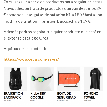
Orca lanza una serie de productos para regalar en estas
Navidades. Se trata de productos que van desde los 29
€ como son unas gafas de natación Killa 180 º hasta una
mochila de triatlon Transition Backpack de 109 €.
Además podrás regalar cualquier producto que esté en
el extenso catálogo Orca
Aquí puedes encontrarlos
https://www.orca.com/es-es/