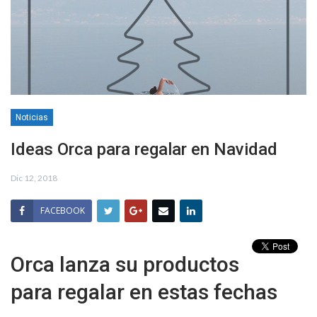
Noticias
Ideas Orca para regalar en Navidad
Dic 12, 2018
FACEBOOK
Orca lanza su productos
para regalar en estas fechas