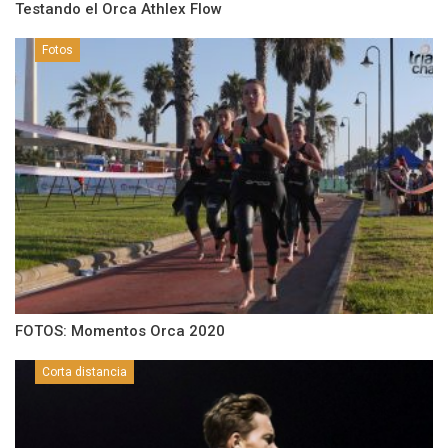
Testando el Orca Athlex Flow
Fotos
FOTOS: Momentos Orca 2020
Corta distancia