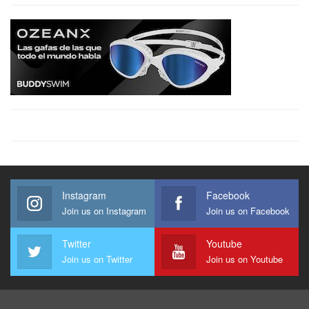
Instagram
Facebook
Join us on Instagram
Join us on Facebook
Twitter
Youtube
Join us on Twitter
Join us on Youtube