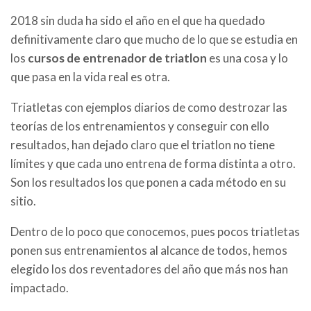
2018 sin duda ha sido el año en el que ha quedado
definitivamente claro que mucho de lo que se estudia en
los
cursos de entrenador de triatlon
es una cosa y lo
que pasa en la vida real es otra.
Triatletas con ejemplos diarios de como destrozar las
teorías de los entrenamientos y conseguir con ello
resultados, han dejado claro que el triatlon no tiene
límites y que cada uno entrena de forma distinta a otro.
Son los resultados los que ponen a cada método en su
sitio.
Dentro de lo poco que conocemos, pues pocos triatletas
ponen sus entrenamientos al alcance de todos, hemos
elegido los dos reventadores del año que más nos han
impactado.