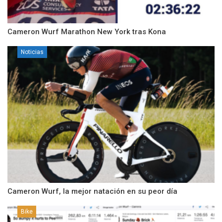
Cameron Wurf Marathon New York tras Kona
Noticias
Cameron Wurf, la mejor natación en su peor día
Bike