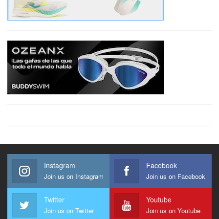
Instagram
Facebook
Join us on Instagram
Join us on Facebook
Twitter
Youtube
Join us on Twitter
Join us on Youtube