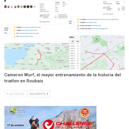
Cameron Wurf, el mayor entrenamiento de la historia del
triatlon en Roubaix
ANTERIOR
SIGUIENTE