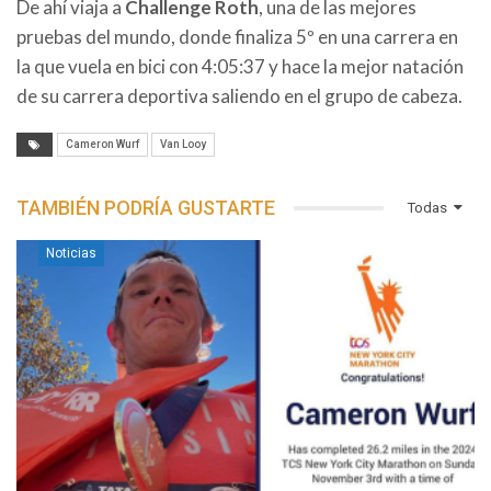
De ahí viaja a
Challenge Roth
, una de las mejores
pruebas del mundo, donde finaliza 5º en una carrera en
la que vuela en bici con 4:05:37 y hace la mejor natación
de su carrera deportiva saliendo en el grupo de cabeza.
Cameron Wurf
Van Looy
TAMBIÉN PODRÍA GUSTARTE
Todas
Noticias