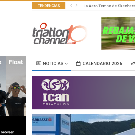
TENDENCIAS
La Aero Tempo de Skechers,
NOTICIAS
CALENDARIO 2026