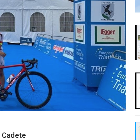
a Cadete