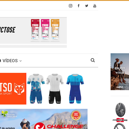
VÍDEOS