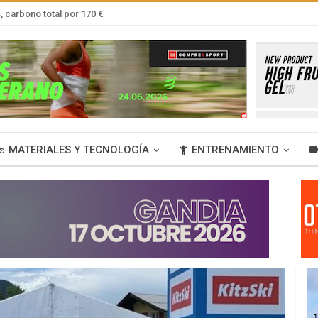
 carbono total por 170 €
MATERIALES Y TECNOLOGÍA
ENTRENAMIENTO