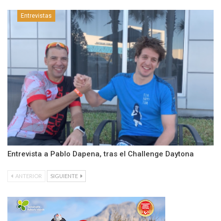
Entrevistas
Entrevista a Pablo Dapena, tras el Challenge Daytona
ANTERIOR
SIGUIENTE