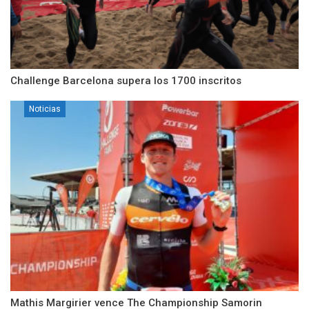
Challenge Barcelona supera los 1700 inscritos
Noticias
Mathis Margirier vence The Championship Samorin