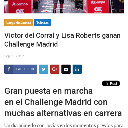
Larga distancia
Noticias
Victor del Corral y Lisa Roberts ganan
Challenge Madrid
Sep 22, 2019
FACEBOOK
Gran puesta en marcha
en el Challenge Madrid con
muchas alternativas en carrera
Un día húmedo con lluvias en los momentos previos para