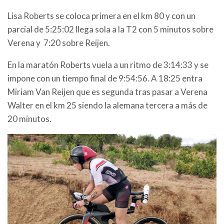
Lisa Roberts se coloca primera en el km 80 y con un
parcial de 5:25:02 llega sola a la T2 con 5 minutos sobre
Verena y 7:20 sobre Reijen.
En la maratón Roberts vuela a un ritmo de 3:14:33 y se
impone con un tiempo final de 9:54:56. A 18:25 entra
Miriam Van Reijen que es segunda tras pasar a Verena
Walter en el km 25 siendo la alemana tercera a más de
20 minutos.