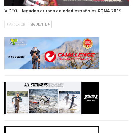
VIDEO: Llegadas grupos de edad españoles KONA 2019
ANTERIOR
SIGUIENTE