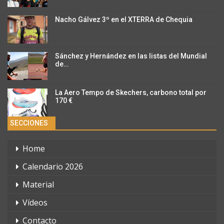
Nacho Gálvez 3º en el XTERRA de Chequia
Sánchez y Hernández en las listas del Mundial
de…
La Aero Tempo de Skechers, carbono total por
170 €
SECCIONES
Home
Calendario 2026
Material
Vídeos
Contacto