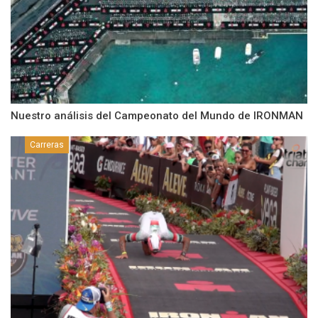
Nuestro análisis del Campeonato del Mundo de IRONMAN
Carreras