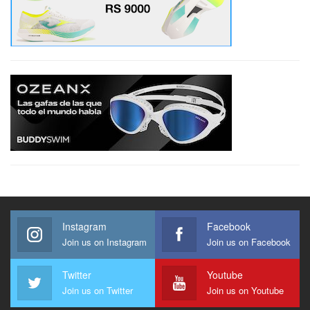
Instagram
Facebook
Join us on Instagram
Join us on Facebook
Twitter
Youtube
Join us on Twitter
Join us on Youtube