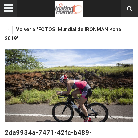
Volver a "FOTOS: Mundial de IRONMAN Kona
2019"
2da9934a-7471-42fc-b489-