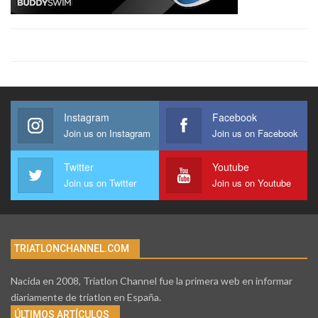
Instagram
Facebook
Join us on Instagram
Join us on Facebook
Twitter
Youtube
Join us on Twitter
Join us on Youtube
TRIATLONCHANNEL.COM
Nacida en 2008, Triatlon Channel fue la primera web en informar
diariamente de triatlon en España.
ÚLTIMOS ARTÍCULOS