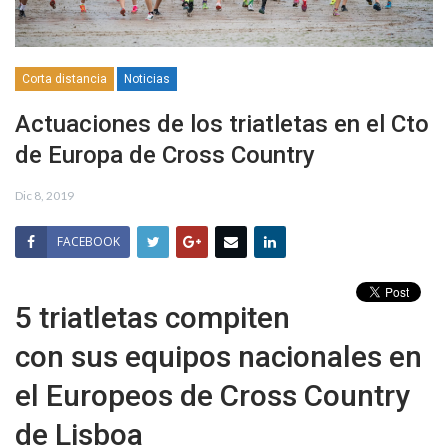
Corta distancia
Noticias
Actuaciones de los triatletas en el Cto
de Europa de Cross Country
Dic 8, 2019
FACEBOOK
5 triatletas compiten
con sus equipos nacionales en
el Europeos de Cross Country
de Lisboa