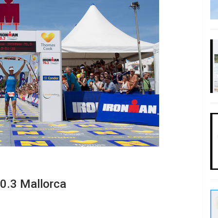
0.3 Mallorca