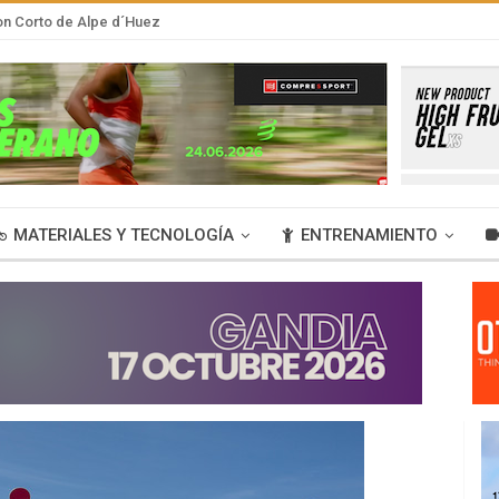
lon Corto de Alpe d´Huez
MATERIALES Y TECNOLOGÍA
ENTRENAMIENTO