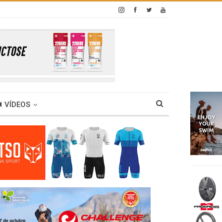
VÍDEOS