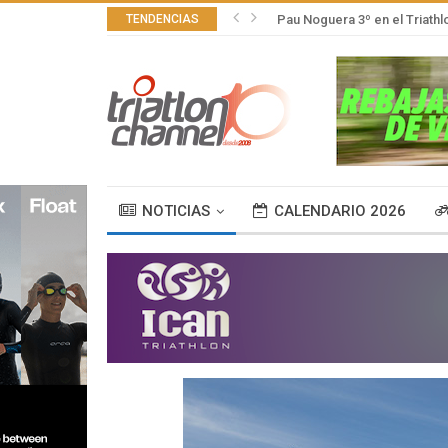
TENDENCIAS
Pau Noguera 3º en el Triath
NOTICIAS
CALENDARIO 2026