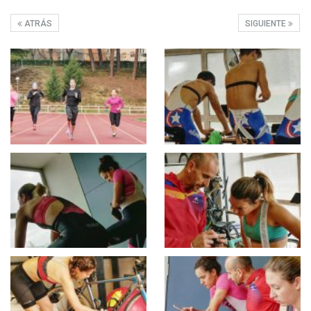
ATRÁS
SIGUIENTE