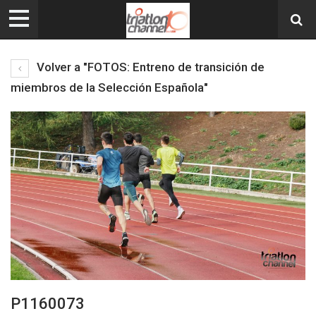
Volver a "FOTOS: Entreno de transición de
miembros de la Selección Española"
P1160073