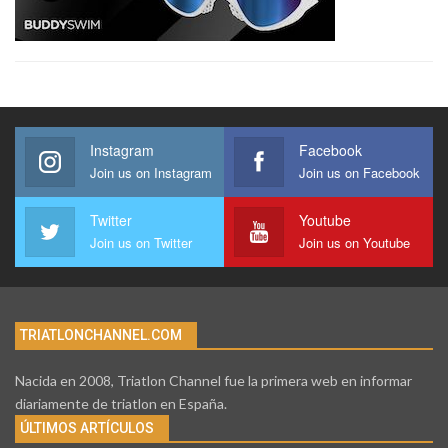
Instagram
Facebook
Join us on Instagram
Join us on Facebook
Twitter
Youtube
Join us on Twitter
Join us on Youtube
TRIATLONCHANNEL.COM
Nacida en 2008, Triatlon Channel fue la primera web en informar
diariamente de triatlon en España.
ÚLTIMOS ARTÍCULOS