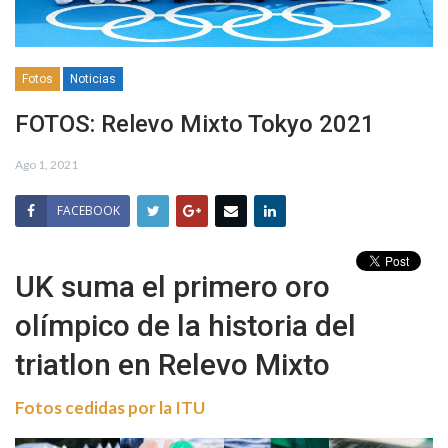
Fotos
Noticias
FOTOS: Relevo Mixto Tokyo 2021
Ago 1, 2021
FACEBOOK
UK suma el primero oro
olímpico de la historia del
triatlon en Relevo Mixto
Fotos cedidas por la ITU