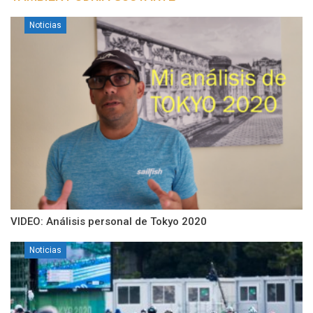
Noticias
VIDEO: Análisis personal de Tokyo 2020
Noticias