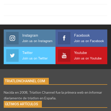
Instagram
Facebook
Join us on Instagram
Join us on Facebook
Twitter
Youtube
Join us on Twitter
Join us on Youtube
TRIATLONCHANNEL.COM
Nacida en 2008, Triatlon Channel fue la primera web en informar
diariamente de triatlon en España.
ÚLTIMOS ARTÍCULOS