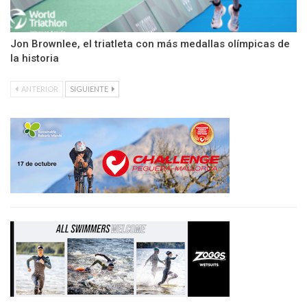
Jon Brownlee, el triatleta con más medallas olímpicas de
la historia
ANTERIOR
SIGUIENTE