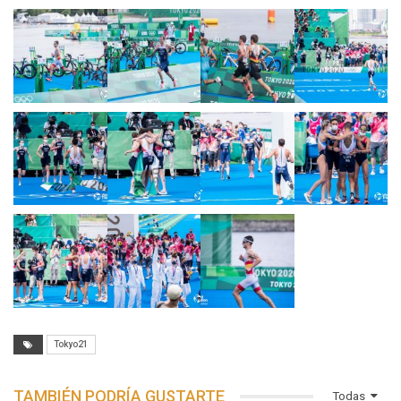
Tokyo21
TAMBIÉN PODRÍA GUSTARTE
Todas