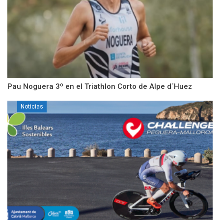
Pau Noguera 3º en el Triathlon Corto de Alpe d´Huez
Noticias