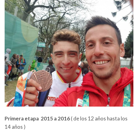
Primera etapa 2015 a 2016
( de los 12 años hasta los
14 años )