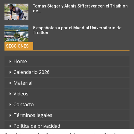
Tomas Steger y Alanis Siffert vencen el Triathlon
de…
5 españoles a por el Mundial Universitario de
Triatlon
SECCIONES
Home
Calendario 2026
Material
Vídeos
Contacto
Términos legales
Política de privacidad