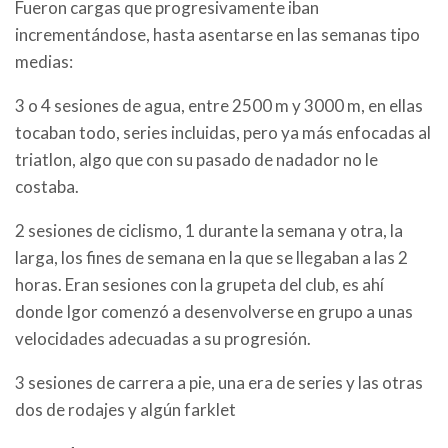
Fueron cargas que progresivamente iban
incrementándose, hasta asentarse en las semanas tipo
medias:
3 o 4 sesiones de agua, entre 2500 m y 3000 m, en ellas
tocaban todo, series incluidas, pero ya más enfocadas al
triatlon, algo que con su pasado de nadador no le
costaba.
2 sesiones de ciclismo, 1 durante la semana y otra, la
larga, los fines de semana en la que se llegaban a las 2
horas. Eran sesiones con la grupeta del club, es ahí
donde Igor comenzó a desenvolverse en grupo a unas
velocidades adecuadas a su progresión.
3 sesiones de carrera a pie, una era de series y las otras
dos de rodajes y algún farklet