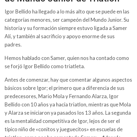
Igor Bellido ha llegado a lo más alto que se puede en las
categorías menores, ser campeón del Mundo Junior. Su
historia y su formación siempre estuvo ligada a Samer
Alí, y también al sacrificio y apoyo enorme de sus
padres.
Hemos hablado con Samer, quien nos ha contado como
se forjó Igor Bellido como triatleta.
Antes de comenzar, hay que comentar algunos aspectos
básicos sobre Igor; el primero que a diferencia de sus
predecesores, Mario Mola y Fernando Alarza, Igor
Bellido con 10 años ya hacía triatlon, mientras que Mola
y Alarza se iniciaron ya pasados los 13 años. La segunda
es la mentalidad competitiva de Igor, lejos de ser el
típico niño de «conitos y jueguecitos» en escuelas de