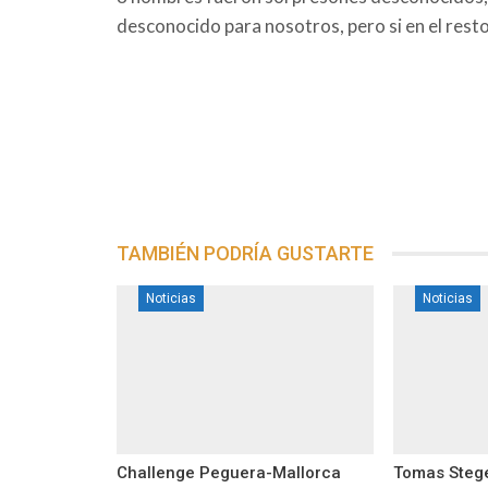
desconocido para nosotros, pero si en el resto
TAMBIÉN PODRÍA GUSTARTE
Noticias
Noticias
Challenge Peguera-Mallorca
Tomas Steger