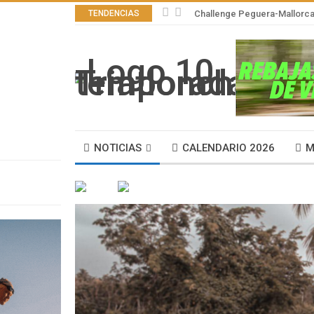
TENDENCIAS
Challenge Peguera-Mallorca 
NOTICIAS
CALENDARIO 2026
M