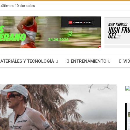
últimos 10 dorsales
ATERIALES Y TECNOLOGÍA
ENTRENAMIENTO
VÍ