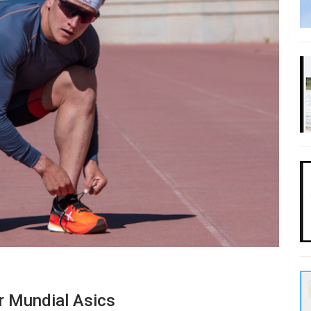
r Mundial Asics