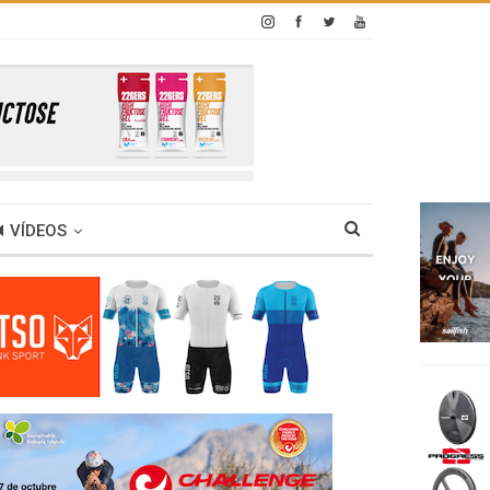
VÍDEOS