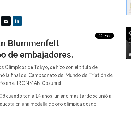
ian Blummenfelt
po de embajadores.
s Olímpicos de Tokyo, se hizo con el título de
ó la final del Campeonato del Mundo de Triatlón de
unfo en el IRONMAN Cozumel
08 cuando tenía 14 años, un año más tarde se unió al
 puesta en una medalla de oro olímpica desde