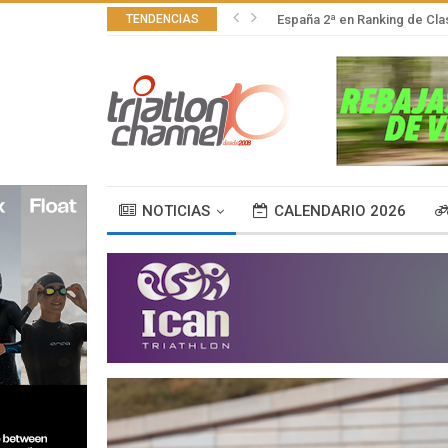
TENDENCIAS
España 2ª en Ranking de Cla
NOTICIAS
CALENDARIO 2026