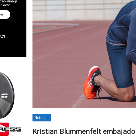
Noticias
Kristian Blummenfelt embajado