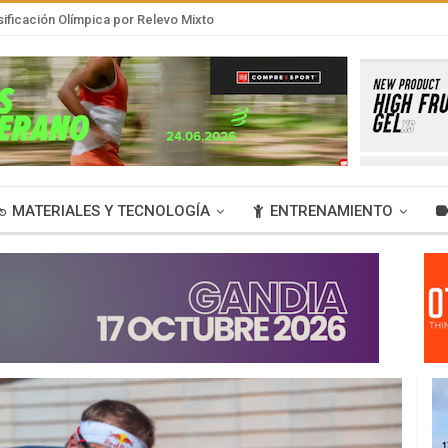
sificación Olímpica por Relevo Mixto
MATERIALES Y TECNOLOGÍA
ENTRENAMIENTO