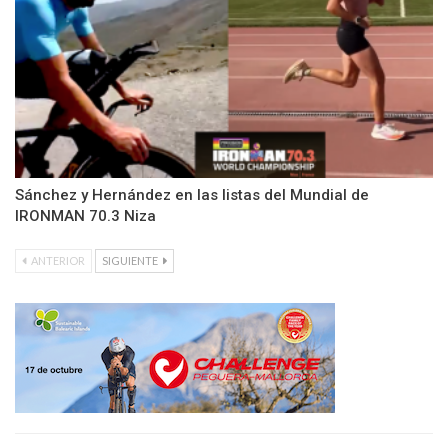
Sánchez y Hernández en las listas del Mundial de
IRONMAN 70.3 Niza
ANTERIOR
SIGUIENTE