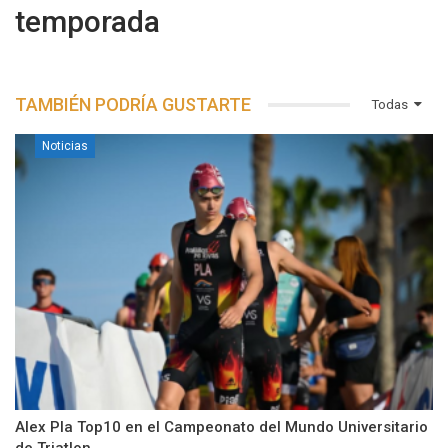
temporada
TAMBIÉN PODRÍA GUSTARTE
Todas
Noticias
Alex Pla Top10 en el Campeonato del Mundo Universitario
de Triatlon