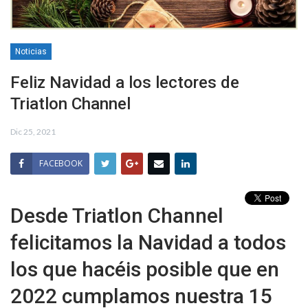
Noticias
Feliz Navidad a los lectores de
Triatlon Channel
Dic 25, 2021
FACEBOOK
Desde Triatlon Channel
felicitamos la Navidad a todos
los que hacéis posible que en
2022 cumplamos nuestra 15