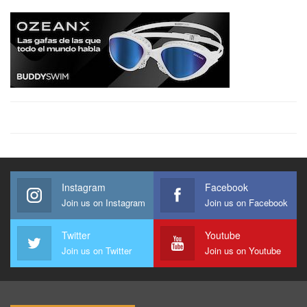
Instagram
Facebook
Join us on Instagram
Join us on Facebook
Twitter
Youtube
Join us on Twitter
Join us on Youtube