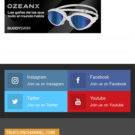
Instagram
Facebook
Join us on Instagram
Join us on Facebook
Twitter
Youtube
Join us on Twitter
Join us on Youtube
TRIATLONCHANNEL.COM