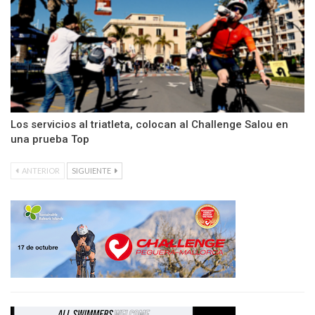
Los servicios al triatleta, colocan al Challenge Salou en
una prueba Top
ANTERIOR
SIGUIENTE