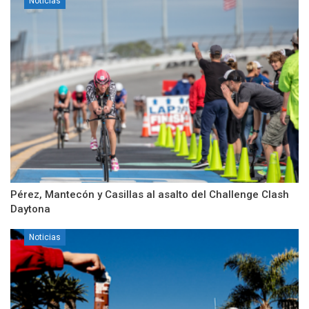
Noticias
Pérez, Mantecón y Casillas al asalto del Challenge Clash
Daytona
Noticias