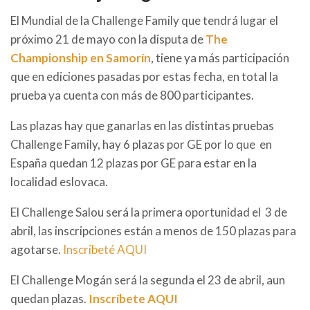
El Mundial de la Challenge Family que tendrá lugar el
próximo 21 de mayo con la disputa de
The
Championship en Samorín
, tiene ya más participación
que en ediciones pasadas por estas fecha, en total la
prueba ya cuenta con más de 800 participantes.
Las plazas hay que ganarlas en las distintas pruebas
Challenge Family, hay 6 plazas por GE por lo que en
España quedan 12 plazas por GE para estar en la
localidad eslovaca.
El Challenge Salou será la primera oportunidad el 3 de
abril, las inscripciones están a menos de 150 plazas para
agotarse.
Inscribeté AQUI
El Challenge Mogán será la segunda el 23 de abril, aun
quedan plazas.
Inscríbete AQUI