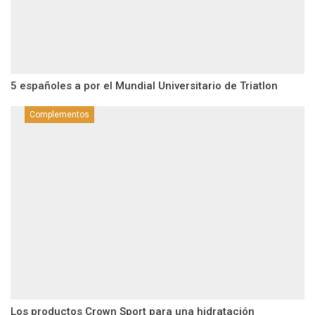
5 españoles a por el Mundial Universitario de Triatlon
Complementos
Los productos Crown Sport para una hidratación