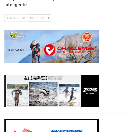
inteligente
ANTERIOR
SIGUIENTE