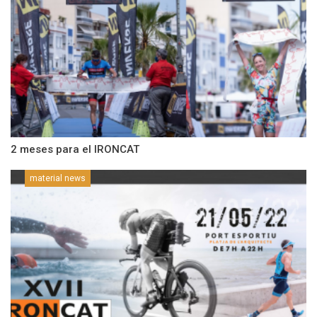
2 meses para el IRONCAT
material news