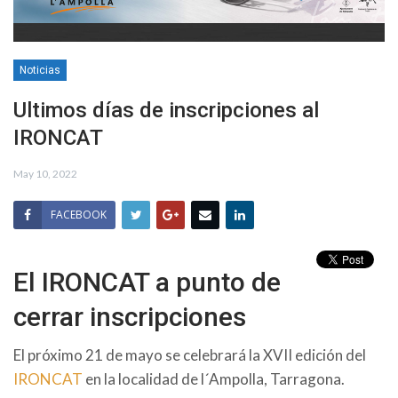
Noticias
Ultimos días de inscripciones al
IRONCAT
May 10, 2022
FACEBOOK
El IRONCAT a punto de
cerrar inscripciones
El próximo 21 de mayo se celebrará la XVII edición del
IRONCAT
en la localidad de l´Ampolla, Tarragona.