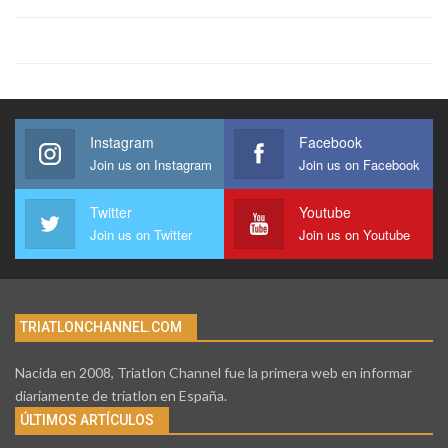
Instagram
Facebook
Join us on Instagram
Join us on Facebook
Twitter
Youtube
Join us on Twitter
Join us on Youtube
TRIATLONCHANNEL.COM
Nacida en 2008, Triatlon Channel fue la primera web en informar
diariamente de triatlon en España.
ÚLTIMOS ARTÍCULOS