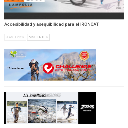
Accesibilidad y asequibilidad para el IRONCAT
ANTERIOR
SIGUIENTE