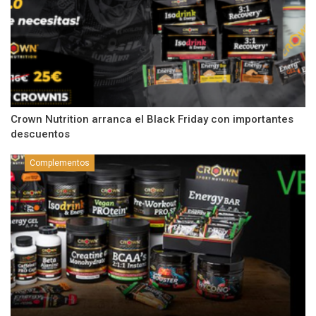
Crown Nutrition arranca el Black Friday con importantes
descuentos
Complementos