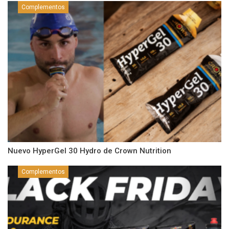
Complementos
Nuevo HyperGel 30 Hydro de Crown Nutrition
Complementos