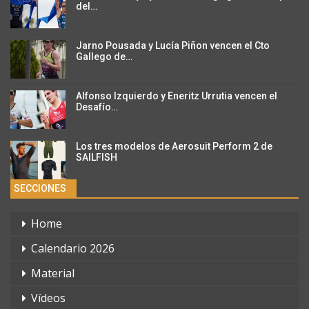
del…
Jarno Pousada y Lucía Piñon vencen el Cto
Gallego de…
Alfonso Izquierdo y Eneritz Urrutia vencen el
Desafío…
Los tres modelos de Aerosuit Perform 2 de
SAILFISH
SECCIONES
Home
Calendario 2026
Material
Vídeos