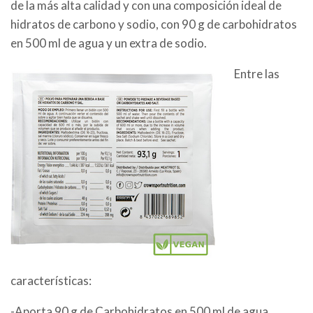
de la más alta calidad y con una composición ideal de
hidratos de carbono y sodio, con 90 g de carbohidratos
en 500 ml de agua y un extra de sodio.
Entre las
características:
-Aporta 90 g de Carbohidratos en 500 ml de agua