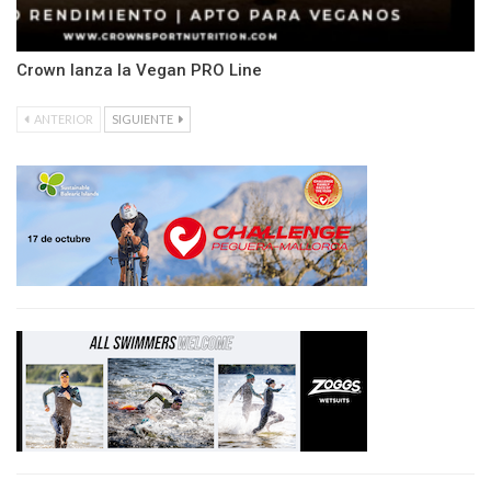
Crown lanza la Vegan PRO Line
ANTERIOR
SIGUIENTE