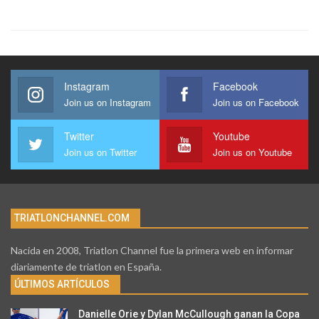
Instagram
Facebook
Join us on Instagram
Join us on Facebook
Twitter
Youtube
Join us on Twitter
Join us on Youtube
TRIATLONCHANNEL.COM
Nacida en 2008, Triatlon Channel fue la primera web en informar
diariamente de triatlon en España.
ÚLTIMOS ARTÍCULOS
Danielle Orie y Dylan McCullough ganan la Copa