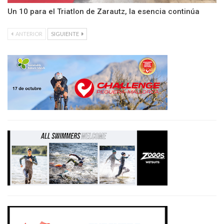
Un 10 para el Triatlon de Zarautz, la esencia continúa
ANTERIOR
SIGUIENTE