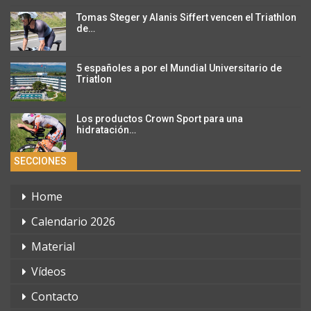
Tomas Steger y Alanis Siffert vencen el Triathlon
de…
5 españoles a por el Mundial Universitario de
Triatlon
Los productos Crown Sport para una
hidratación…
SECCIONES
Home
Calendario 2026
Material
Vídeos
Contacto