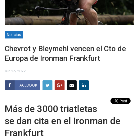
Noticias
Chevrot y Bleymehl vencen el Cto de
Europa de Ironman Frankfurt
Jun 26, 2022
FACEBOOK
Más de 3000 triatletas
se dan cita en el Ironman de
Frankfurt