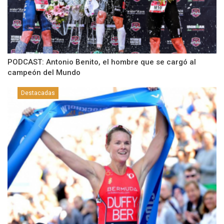
PODCAST: Antonio Benito, el hombre que se cargó al
campeón del Mundo
Destacadas