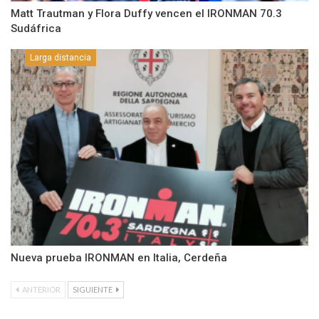
Matt Trautman y Flora Duffy vencen el IRONMAN 70.3
Sudáfrica
Larga distancia
Nueva prueba IRONMAN en Italia, Cerdeña
ANTERIOR
SIGUIENTE