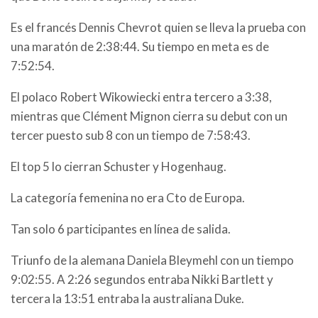
Es el francés Dennis Chevrot quien se lleva la prueba con
una maratón de 2:38:44. Su tiempo en meta es de
7:52:54.
El polaco Robert Wikowiecki entra tercero a 3:38,
mientras que Clément Mignon cierra su debut con un
tercer puesto sub 8 con un tiempo de 7:58:43.
El top 5 lo cierran Schuster y Hogenhaug.
La categoría femenina no era Cto de Europa.
Tan solo 6 participantes en línea de salida.
Triunfo de la alemana Daniela Bleymehl con un tiempo
9:02:55. A 2:26 segundos entraba Nikki Bartlett y
tercera la 13:51 entraba la australiana Duke.