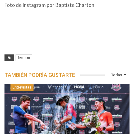
Foto de Instagram por Baptiste Charton
Ironman
TAMBIÉN PODRÍA GUSTARTE
Todas
Entrevistas