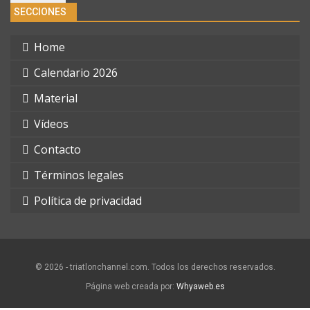
SECCIONES
Home
Calendario 2026
Material
Vídeos
Contacto
Términos legales
Política de privacidad
© 2026 - triatlonchannel.com. Todos los derechos reservados.
Página web creada por:
Whyaweb.es