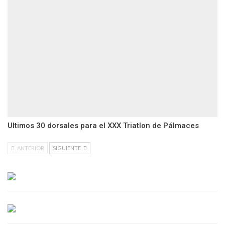
Ultimos 30 dorsales para el XXX Triatlon de Pálmaces
ANTERIOR
SIGUIENTE