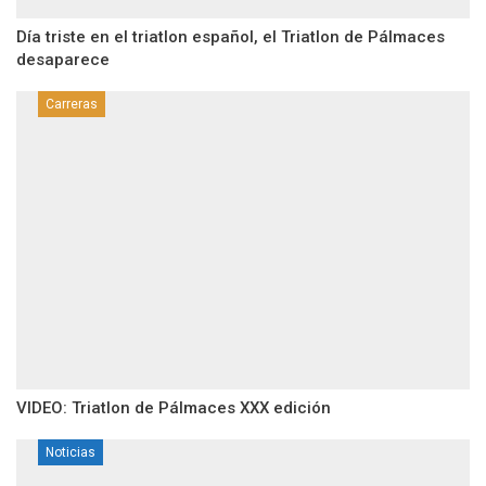
Día triste en el triatlon español, el Triatlon de Pálmaces
desaparece
Carreras
VIDEO: Triatlon de Pálmaces XXX edición
Noticias