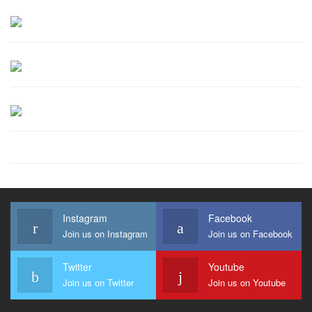
Instagram
Facebook
Join us on Instagram
Join us on Facebook
Twitter
Youtube
Join us on Twitter
Join us on Youtube