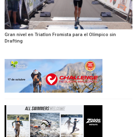
Gran nivel en Triatlon Fromista para el Olímpico sin
Drafting