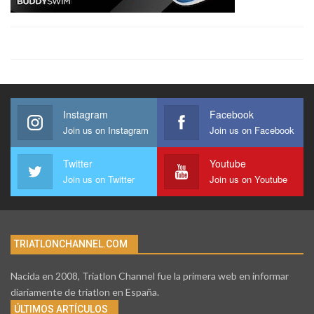
Instagram
Facebook
Join us on Instagram
Join us on Facebook
Twitter
Youtube
Join us on Twitter
Join us on Youtube
TRIATLONCHANNEL.COM
Nacida en 2008, Triatlon Channel fue la primera web en informar
diariamente de triatlon en España.
ÚLTIMOS ARTÍCULOS