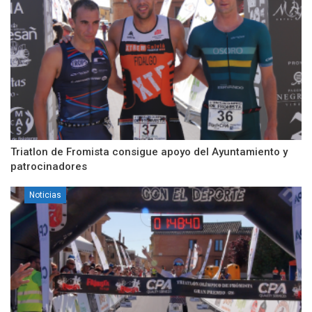
Triatlon de Fromista consigue apoyo del Ayuntamiento y
patrocinadores
Noticias